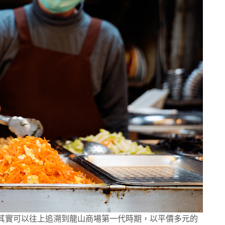
，其實可以往上追溯到龍山商場第一代時期，以平價多元的