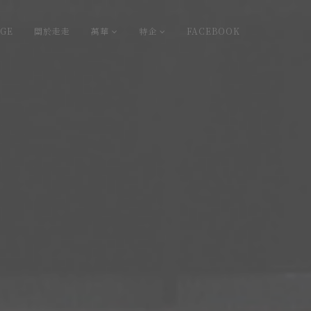
GE
關於走走
萬華
特企
FACEBOOK