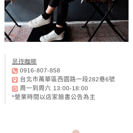
呆待咖啡
0916-807-858
台北市萬華區西園路一段282巷6號
周一到周六 13:00-18:00
*營業時間以店家臉書公告為主